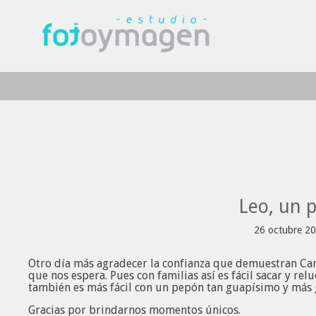
Leo, un 
26 octubre 2
Otro día más agradecer la confianza que demuestran Carl
que nos espera. Pues con familias así es fácil sacar y rel
también es más fácil con un pepón tan guapísimo y más 
Gracias por brindarnos momentos únicos.