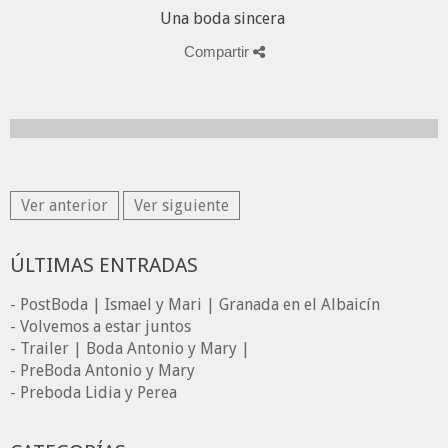
Una boda sincera
Compartir
Ver anterior
Ver siguiente
ÚLTIMAS ENTRADAS
- PostBoda | Ismael y Mari | Granada en el Albaicín
- Volvemos a estar juntos
- Trailer | Boda Antonio y Mary |
- PreBoda Antonio y Mary
- Preboda Lidia y Perea