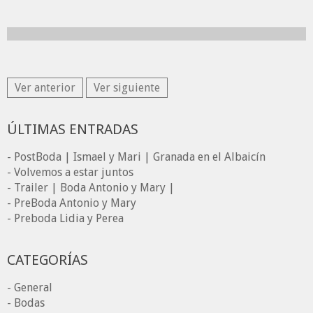
Ver anterior
Ver siguiente
ÚLTIMAS ENTRADAS
- PostBoda | Ismael y Mari | Granada en el Albaicín
- Volvemos a estar juntos
- Trailer | Boda Antonio y Mary |
- PreBoda Antonio y Mary
- Preboda Lidia y Perea
CATEGORÍAS
- General
- Bodas