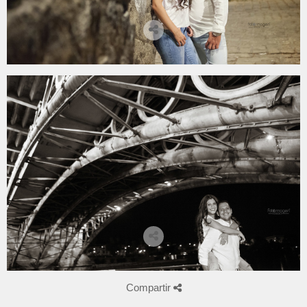
Compartir