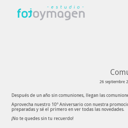
Comu
26 septiembre 
Después de un año sin comuniones, llegan las comunio
Aprovecha nuestro 10º Aniversario con nuestra promocio
preparadas y sé el primero en ver todas las novedades.
¡No te quedes sin tu recuerdo!