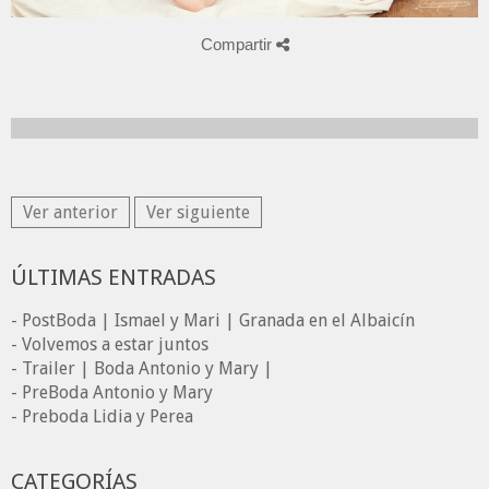
Compartir
Ver anterior
Ver siguiente
ÚLTIMAS ENTRADAS
- PostBoda | Ismael y Mari | Granada en el Albaicín
- Volvemos a estar juntos
- Trailer | Boda Antonio y Mary |
- PreBoda Antonio y Mary
- Preboda Lidia y Perea
CATEGORÍAS