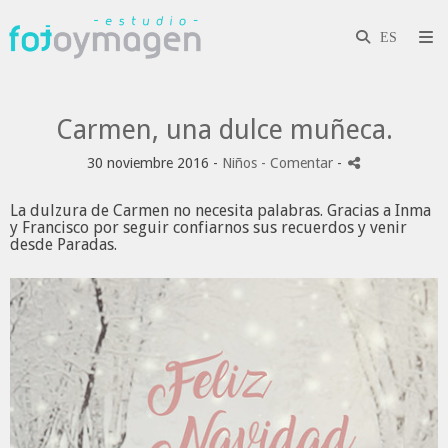
Carmen, una dulce muñeca.
30 noviembre 2016 -
Niños
- Comentar
-
La dulzura de Carmen no necesita palabras. Gracias a Inma
y Francisco por seguir confiarnos
sus recuerdos y venir
desde Paradas.