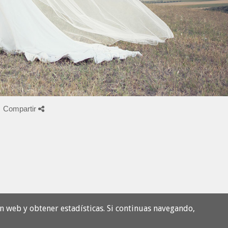
Compartir
n web y obtener estadísticas. Si continuas navegando,