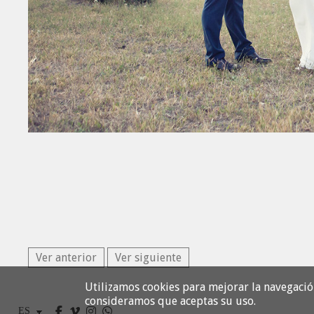
Ver anterior
Ver siguiente
Utilizamos cookies para mejorar la navegació
consideramos que aceptas su uso.