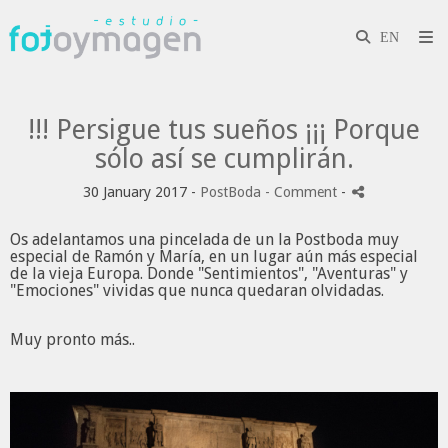
!!! Persigue tus sueños ¡¡¡ Porque
sólo así se cumplirán.
30 January 2017 -
PostBoda
- Comment
-
Os adelantamos una pincelada de un la Postboda muy
especial de Ramón y María, en un lugar aún más especial
de la vieja Europa. Donde "Sentimientos", "Aventuras" y
"Emociones" vividas que nunca quedaran olvidadas.
Muy pronto más..