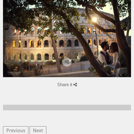
Share it
Previous
Next