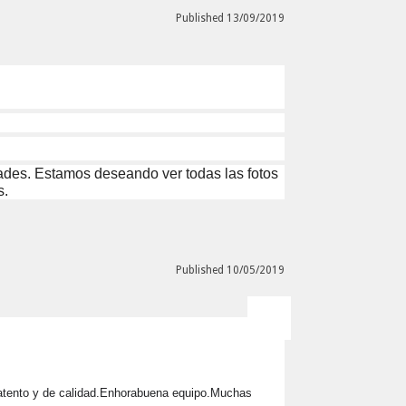
Published 13/09/2019
dades. Estamos deseando ver todas las fotos
s.
Published 10/05/2019
 atento y de calidad.Enhorabuena equipo.Muchas 