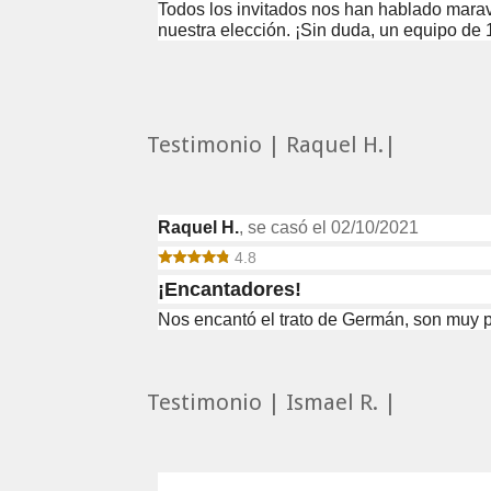
Todos los invitados nos han hablado mara
nuestra elección. ¡Sin duda, un equipo de 
Testimonio | Raquel H.|
Raquel H.
, se casó el 02/10/2021
4.8
¡Encantadores!
Nos encantó el trato de Germán, son muy pr
Testimonio | Ismael R. |