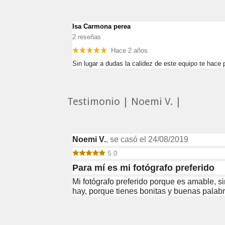
Isa Carmona perea
2 reseñas
Hace 2 años
Sin lugar a dudas la calidez de este equipo te hace 
Testimonio | Noemi V. |
Noemi V.
, se casó el 24/08/2019
5.0
Para mí es mi fotógrafo preferido
Mi fotógrafo preferido porque es amable, si
hay, porque tienes bonitas y buenas palabra