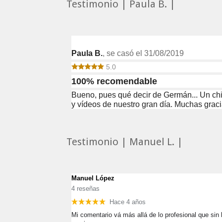
Testimonio | Paula B. |
Paula B.
, se casó el 31/08/2019
5.0
100% recomendable
Bueno, pues qué decir de Germán... Un chic
y vídeos de nuestro gran día. Muchas graci
Testimonio | Manuel L. |
Manuel López
4 reseñas
Hace 4 años
Mi comentario vá más allá de lo profesional que si