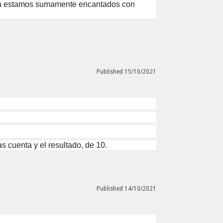
hora estamos sumamente encantados con
Published 15/10/2021
 cuenta y el resultado, de 10.
Published 14/10/2021