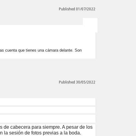
Published 01/07/2022
das cuenta que tienes una cámara delante. Son 
Published 30/05/2022
os de cabecera para siempre. A pesar de los
 la sesión de fotos previas a la boda.