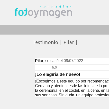
Testimonio | Pilar |
Pilar
, se casó el 09/07/2022
5.0
¡Lo elegiría de nuevo!
¡Escogimos a este equipo por recomendaci
Cercano y atento, desde las fotos de la p
la ceremonia, en el cóctel, en la cena, en 
sus sonrisas. Sin duda, un equipo profesio