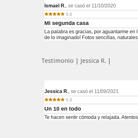
Ismael R.
, se casó el 11/10/2020
5.0
Mi segunda casa
La palabra es gracias, por aguantarme en 
de lo imaginado! Fotos sencillas, naturales
Testimonio | Jessica R. |
Jessica R.
, se casó el 11/09/2021
5.0
Un 10 en todo
Te hacen sentir cómoda y relajada. Atentos