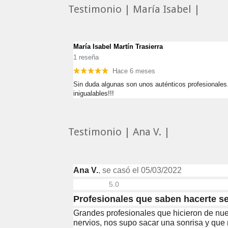
Testimonio | María Isabel |
María Isabel Martín Trasierra
1 reseña
Hace 6 meses
Sin duda algunas son unos auténticos profesionales.
inigualables!!!
Testimonio | Ana V. |
Ana V.
, se casó el 05/03/2022
5.0
Profesionales que saben hacerte s
Grandes profesionales que hicieron de nue
nervios, nos supo sacar una sonrisa y que 