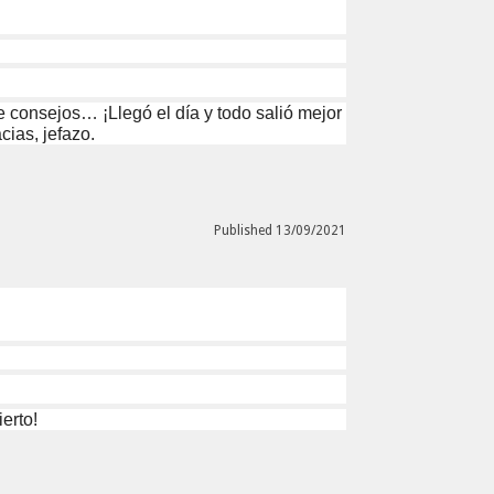
 consejos… ¡Llegó el día y todo salió mejor
cias, jefazo.
Published 13/09/2021
erto!