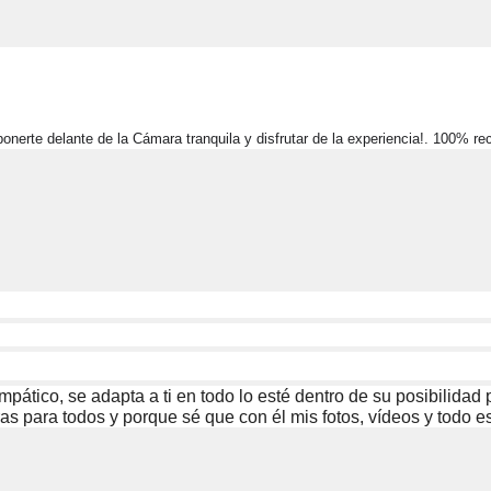
ponerte delante de la Cámara tranquila y disfrutar de la experiencia!. 100% 
mpático, se adapta a ti en todo lo esté dentro de su posibilida
s para todos y porque sé que con él mis fotos, vídeos y todo es