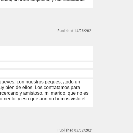
Published 14/06/2021
e jueves, con nuestros peques, ¡todo un
y bien de ellos. Los contratamos para
rcercano y amistoso, mi marido, que no es
omento, y eso que aun no hemos visto el
Published 03/02/2021