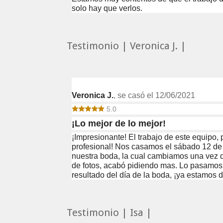
solo hay que verlos.
Testimonio | Veronica J. |
Veronica J.
, se casó el 12/06/2021
5.0
¡Lo mejor de lo mejor!
¡Impresionante! El trabajo de este equipo,
profesional! Nos casamos el sábado 12 de 
nuestra boda, la cual cambiamos una vez d
de fotos, acabó pidiendo mas. Lo pasamos
resultado del día de la boda, ¡ya estam
Testimonio | Isa |