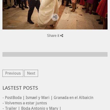
Share it
Previous
Next
LASTEST POSTS
- PostBoda | Ismael y Mari | Granada en el Albaicín
- Volvemos a estar juntos
- Trailer | Boda Antonio y Mary |