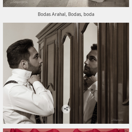
Bodas Arahal, Bodas, boda