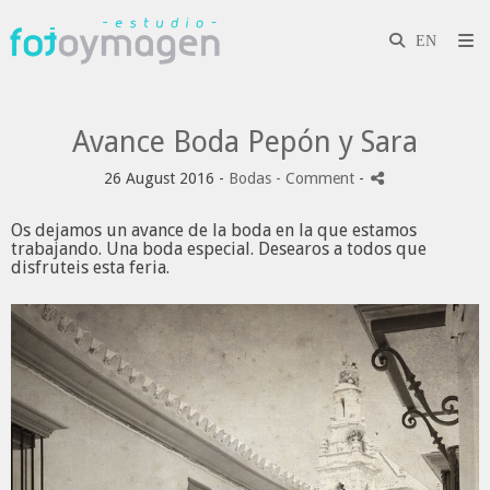
Avance Boda Pepón y Sara
26 August 2016 -
Bodas
- Comment
-
Os dejamos un avance de la boda en la que estamos
trabajando. Una boda especial. Desearos a todos que
disfruteis esta feria.