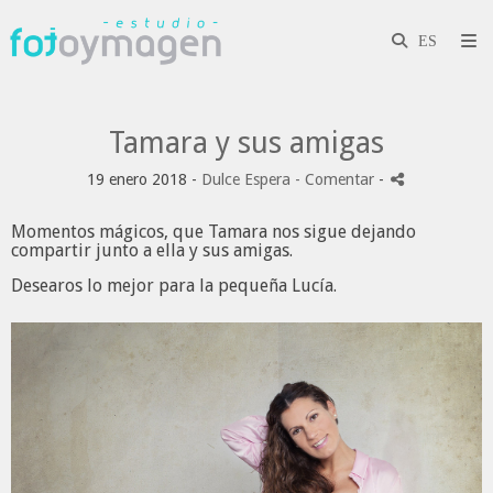
Tamara y sus amigas
19 enero 2018 -
Dulce Espera
- Comentar
-
Momentos mágicos, que Tamara nos sigue dejando
compartir junto a ella y sus amigas.
Desearos lo mejor para la pequeña Lucía.