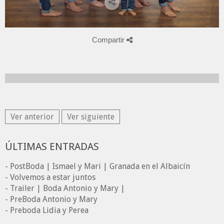
Compartir
Ver anterior
Ver siguiente
ÚLTIMAS ENTRADAS
- PostBoda | Ismael y Mari | Granada en el Albaicín
- Volvemos a estar juntos
- Trailer | Boda Antonio y Mary |
- PreBoda Antonio y Mary
- Preboda Lidia y Perea