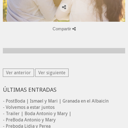
Compartir
Ver anterior
Ver siguiente
ÚLTIMAS ENTRADAS
- PostBoda | Ismael y Mari | Granada en el Albaicín
- Volvemos a estar juntos
- Trailer | Boda Antonio y Mary |
- PreBoda Antonio y Mary
- Preboda Lidia y Perea