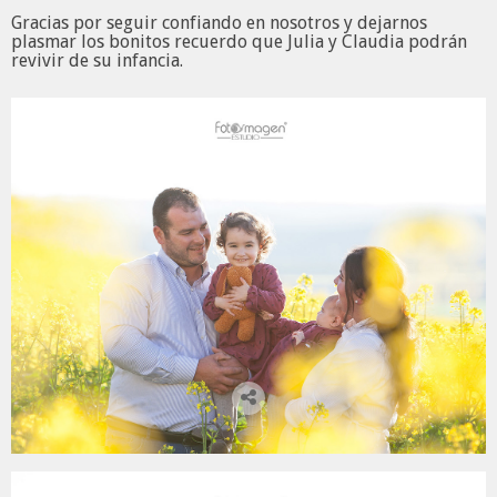
Gracias por seguir confiando en nosotros y dejarnos
plasmar los bonitos recuerdo que Julia y Claudia podrán
revivir de su infancia.