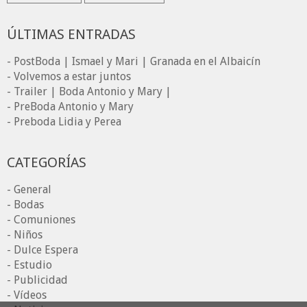
ÚLTIMAS ENTRADAS
- PostBoda | Ismael y Mari | Granada en el Albaicín
- Volvemos a estar juntos
- Trailer | Boda Antonio y Mary |
- PreBoda Antonio y Mary
- Preboda Lidia y Perea
CATEGORÍAS
- General
- Bodas
- Comuniones
- Niños
- Dulce Espera
- Estudio
- Publicidad
- Vídeos