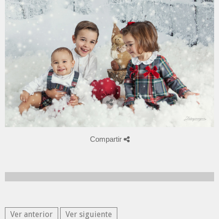
Compartir
Ver anterior
Ver siguiente