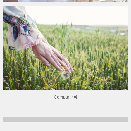
Compartir