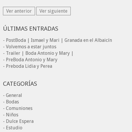
Ver anterior
Ver siguiente
ÚLTIMAS ENTRADAS
- PostBoda | Ismael y Mari | Granada en el Albaicín
- Volvemos a estar juntos
- Trailer | Boda Antonio y Mary |
- PreBoda Antonio y Mary
- Preboda Lidia y Perea
CATEGORÍAS
- General
- Bodas
- Comuniones
- Niños
- Dulce Espera
- Estudio