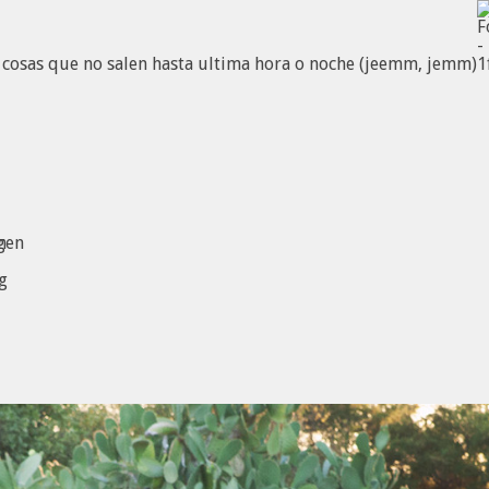
 cosas que no salen hasta ultima hora o noche (jeemm, jemm)