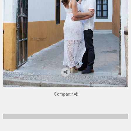
Compartir