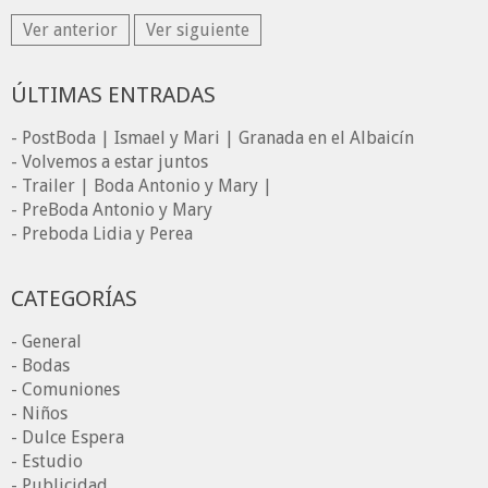
Ver anterior
Ver siguiente
ÚLTIMAS ENTRADAS
- PostBoda | Ismael y Mari | Granada en el Albaicín
- Volvemos a estar juntos
- Trailer | Boda Antonio y Mary |
- PreBoda Antonio y Mary
- Preboda Lidia y Perea
CATEGORÍAS
- General
- Bodas
- Comuniones
- Niños
- Dulce Espera
- Estudio
- Publicidad