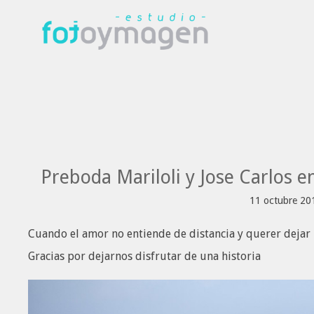
Preboda Mariloli y Jose Carlos e
11 octubre 20
Cuando el amor no entiende de distancia y querer dejar h
Gracias por dejarnos disfrutar de una historia