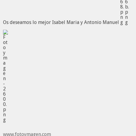
Os deseamos lo mejor Isabel Maria y Antonio Manuel
www.fotoymagen.com