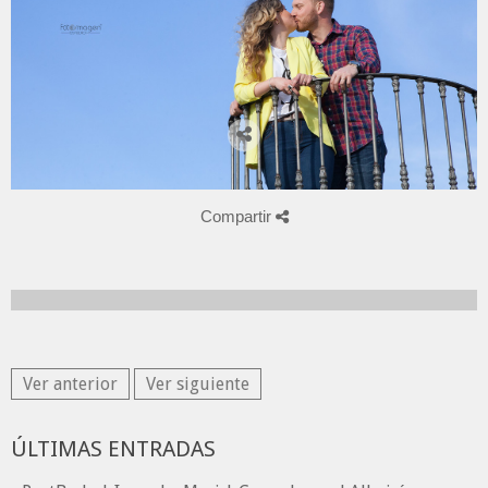
Compartir
Ver anterior
Ver siguiente
ÚLTIMAS ENTRADAS