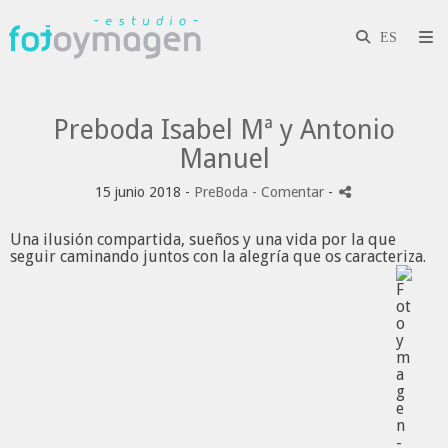
Preboda Isabel Mª y Antonio
Manuel
15 junio 2018 -
PreBoda
- Comentar
-
Una ilusión compartida, sueños y una vida por la que
seguir caminando juntos con la alegría que os caracteriza.