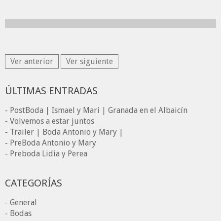
Ver anterior
Ver siguiente
ÚLTIMAS ENTRADAS
- PostBoda | Ismael y Mari | Granada en el Albaicín
- Volvemos a estar juntos
- Trailer | Boda Antonio y Mary |
- PreBoda Antonio y Mary
- Preboda Lidia y Perea
CATEGORÍAS
- General
- Bodas