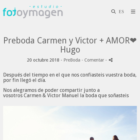
Preboda Carmen y Victor + AMOR❤
Hugo
20 octubre 2018 -
PreBoda
- Comentar
-
Después del tiempo en el que nos confiasteis vuestra boda,
por fin llegó el día.
Nos alegramos de poder compartir junto a
vosotros Carmen & Victor Manuel la boda que soñasteis