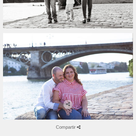
Compartir