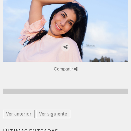
Compartir
Ver anterior
Ver siguiente