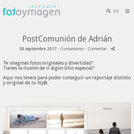
PostComunión de Adrián
28 septiembre 2017 -
Comuniones
- Comentar
-
Te imaginas fotos originales y divertidas?
Tienes la ilusión de ir algún sitio especial?
Aqui nos teneis para poder conseguir un reportaje distinto
y original de tu hij@.