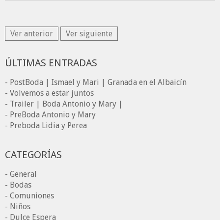
Ver anterior
Ver siguiente
ÚLTIMAS ENTRADAS
- PostBoda | Ismael y Mari | Granada en el Albaicín
- Volvemos a estar juntos
- Trailer | Boda Antonio y Mary |
- PreBoda Antonio y Mary
- Preboda Lidia y Perea
CATEGORÍAS
- General
- Bodas
- Comuniones
- Niños
- Dulce Espera