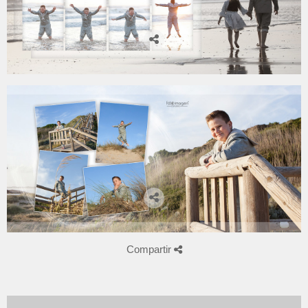
Compartir