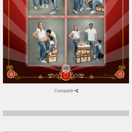
Compartir