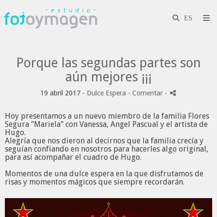
Porque las segundas partes son
aún mejores ¡¡¡
19 abril 2017 -
Dulce Espera
- Comentar
-
Hoy presentamos a un nuevo miembro de la familia Flores
Segura "Mariela" con
Vanessa
,
Angel Pascual
y el artista de
Hugo.
Alegría que nos dieron al decirnos que la familia crecía y
seguían confiando en nosotros para hacerles algo original,
para así acompañar el cuadro de Hugo.
Momentos de una dulce espera en la que disfrutamos de
risas y momentos mágicos que siempre recordarán.