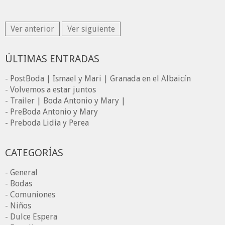
Ver anterior
Ver siguiente
ÚLTIMAS ENTRADAS
- PostBoda | Ismael y Mari | Granada en el Albaicín
- Volvemos a estar juntos
- Trailer | Boda Antonio y Mary |
- PreBoda Antonio y Mary
- Preboda Lidia y Perea
CATEGORÍAS
- General
- Bodas
- Comuniones
- Niños
- Dulce Espera