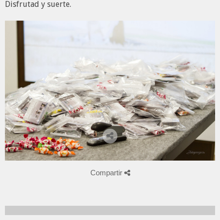
Disfrutad y suerte.
Compartir