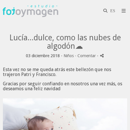
Lucía...dulce, como las nubes de
algodón☁
03 diciembre 2018 -
Niños
- Comentar
-
Esta vez no se me queda atrás este bellezón que nos
trajeron Patri y Francisco.
Gracias por seguir confiando en nosotros una vez más, os
deseamos una feliz navidad