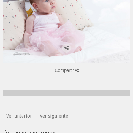
Compartir
Ver anterior
Ver siguiente