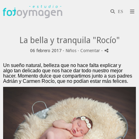
La bella y tranquila "Rocío"
06 febrero 2017 -
Niños
- Comentar
-
Un sueño natural, belleza que no hace falta explicar y
algo tan delicado que nos hace dar todo nuestro mejor
hacer. Momento dulce que compartimos junto a sus padres
Adrián y Carmen Rocío, que no podían estar más felices.