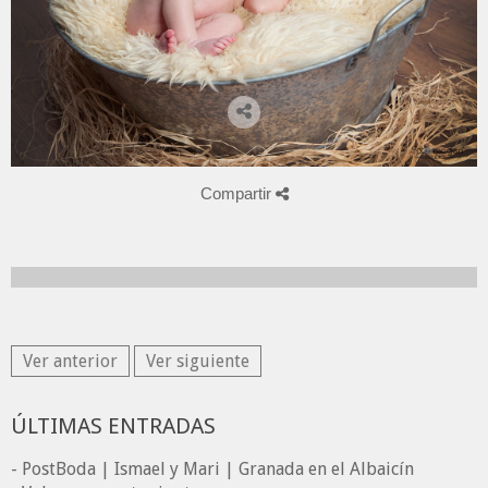
Compartir
Ver anterior
Ver siguiente
ÚLTIMAS ENTRADAS
- PostBoda | Ismael y Mari | Granada en el Albaicín