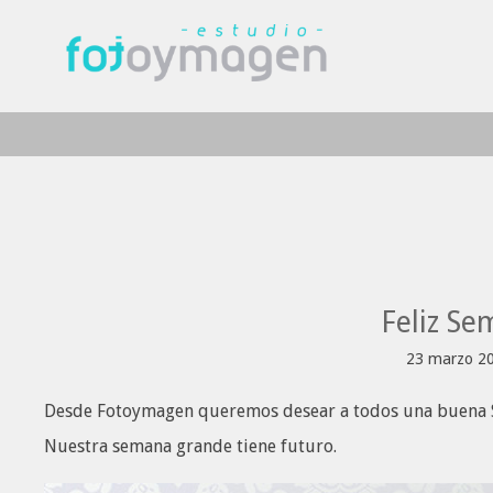
Feliz S
23 marzo 2
Desde Fotoymagen queremos desear a todos una buena S
Nuestra semana grande tiene futuro.