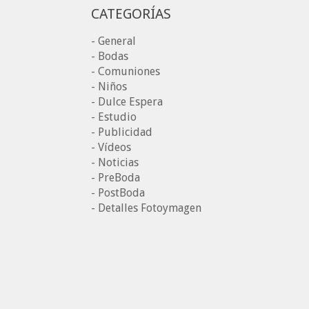
CATEGORÍAS
- General
- Bodas
- Comuniones
- Niños
- Dulce Espera
- Estudio
- Publicidad
- Vídeos
- Noticias
- PreBoda
- PostBoda
- Detalles Fotoymagen