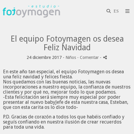
El equipo Fotoymagen os desea
Feliz Navidad
24 diciembre 2017 -
Niños
- Comentar
-
En este año tan especial, el equipo Fotoymagen os desea
una feliz navidad y felices fiesta.
Nos quedamos con las buenas noticias, las nuevas
incorporaciones a nuestro equipo, la confianza de nuestros
clientes y por qué no, mejorar todo lo que podamos.
-Esta felicitación será siempre muy especial por poder
presentar al nuevo babyJefe de esta nuestra casa, Esteban,
que con esta carita os lo dice todo-
P.D. Gracias de corazón a todos los que habéis confiado y
seguís confiando en nuestra ilusión de crear recuerdos
para toda una vida.