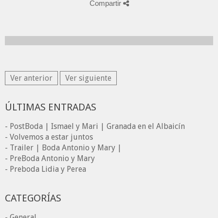
Compartir
Ver anterior
Ver siguiente
ÚLTIMAS ENTRADAS
- PostBoda | Ismael y Mari | Granada en el Albaicín
- Volvemos a estar juntos
- Trailer | Boda Antonio y Mary |
- PreBoda Antonio y Mary
- Preboda Lidia y Perea
CATEGORÍAS
- General