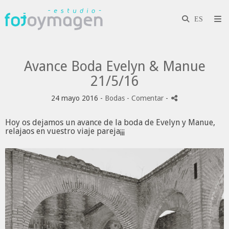
Avance Boda Evelyn & Manue
21/5/16
24 mayo 2016 -
Bodas
- Comentar
-
Hoy os dejamos un avance de la boda de Evelyn y Manue,
relajaos en vuestro viaje pareja¡¡¡