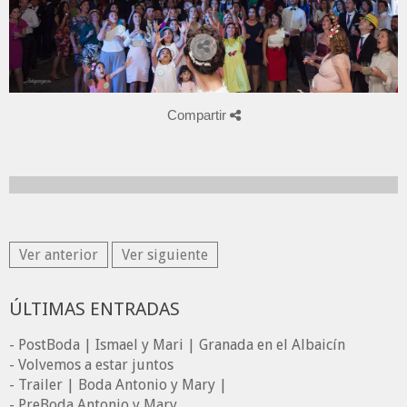
Compartir
Ver anterior
Ver siguiente
ÚLTIMAS ENTRADAS
- PostBoda | Ismael y Mari | Granada en el Albaicín
- Volvemos a estar juntos
- Trailer | Boda Antonio y Mary |
- PreBoda Antonio y Mary