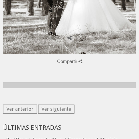
Compartir
Ver anterior
Ver siguiente
ÚLTIMAS ENTRADAS