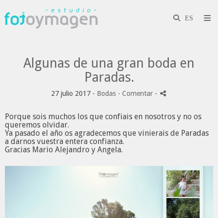
Algunas de una gran boda en
Paradas.
27 julio 2017 -
Bodas
- Comentar
-
Porque sois muchos los que confiais en nosotros y no os
queremos olvidar.
Ya pasado el año os agradecemos que vinierais de Paradas
a darnos vuestra entera confianza.
Gracias
Mario Alejandro
y
Angela.