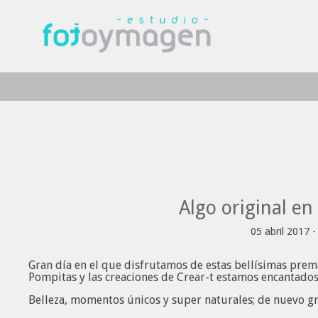
Algo original en
05 abril 2017 
Gran día en el que disfrutamos de estas bellísimas pre
Pompitas y las creaciones de Crear-t estamos encantado
Belleza, momentos únicos y super naturales; de nuevo gr