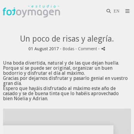
Un poco de risas y alegría.
01 August 2017 -
Bodas
- Comment
-
Una boda divertida, natural y de las que dejan huella.
Porque sí se puede ser original, organizar un buen
bodorrio y disfrutar el día al máximo.
Gracias por dejarnos disfrutar y pasarlo genial en vuestro
gran día.
Espero que hayáis disfrutado al máximo este año de
casado y se de buena tinta que lo habéis aprovechado
bien
Noelia
y
Adrian.