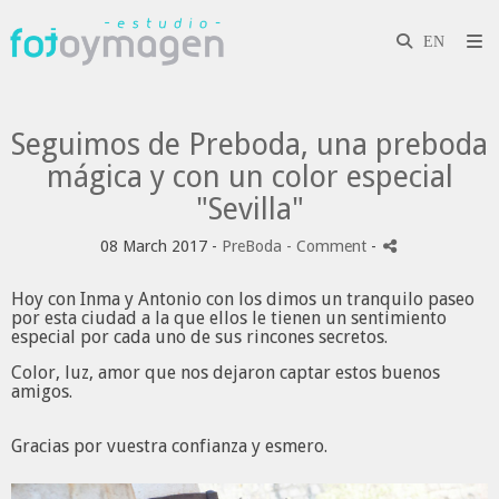
Seguimos de Preboda, una preboda
mágica y con un color especial
"Sevilla"
08 March 2017 -
PreBoda
- Comment
-
Hoy con Inma y Antonio con los dimos un tranquilo paseo
por esta ciudad a la que ellos le tienen un sentimiento
especial por cada uno de sus rincones secretos.
Color, luz, amor que nos dejaron captar estos buenos
amigos.
Gracias por vuestra confianza y esmero.