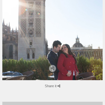
Share it