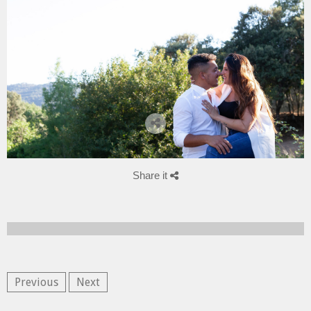
Share it
Previous
Next