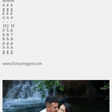
www.fotoymagen.com