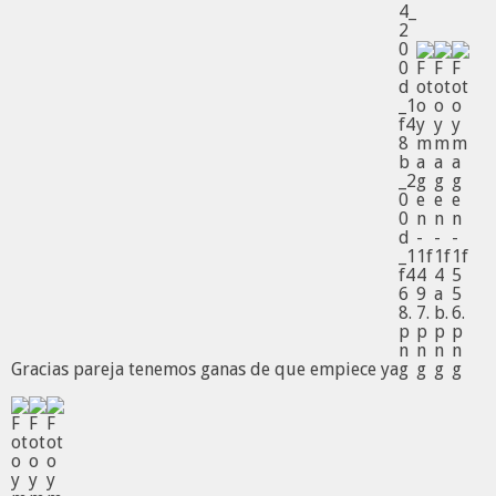
Gracias pareja tenemos ganas de que empiece ya