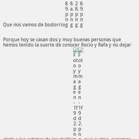
Que nos vamos de bodorrio
Porque hoy se casan dos y muy buenas personas que
hemos tenido la suerte de conocer Rocio y Rafa y no dejar