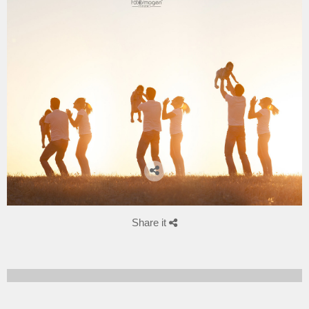
Share it