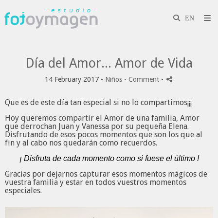
Día del Amor... Amor de Vida
14 February 2017 -
Niños
- Comment
-
Que es de este día tan especial si no lo compartimos¡¡¡
Hoy queremos compartir el Amor de una familia, Amor
que derrochan Juan y Vanessa por su pequeña Elena.
Disfrutando de esos pocos momentos que son los que al
fin y al cabo nos quedarán como recuerdos.
¡ Disfruta de cada momento como si fuese el último !
Gracias por dejarnos capturar esos momentos mágicos de
vuestra familia y estar en todos vuestros momentos
especiales.